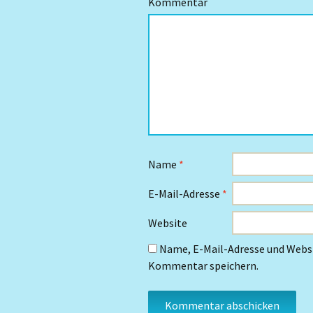
Kommentar
Name
*
E-Mail-Adresse
*
Website
Name, E-Mail-Adresse und Websi
Kommentar speichern.