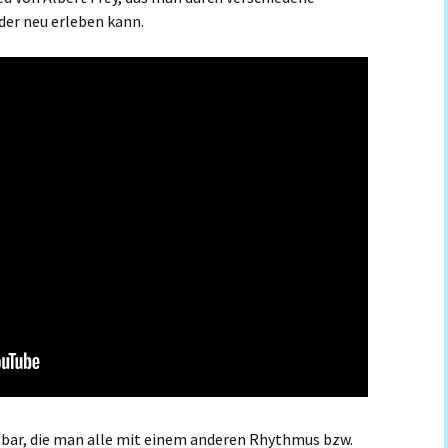
er neu erleben kann.
legbar, die man alle mit einem anderen Rhythmus bzw.