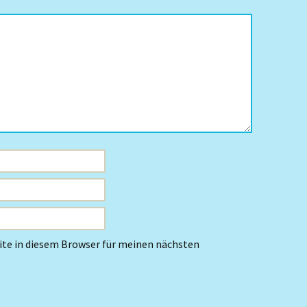
te in diesem Browser für meinen nächsten