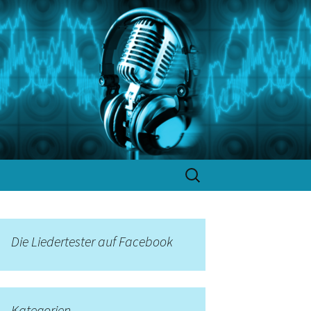
Suchen
nach:
Die Liedertester auf Facebook
Kategorien