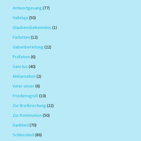
Antwortgesang
(77)
Halleluja
(50)
Glaubensbekenntnis
(1)
Fürbitten
(12)
Gabenbereitung
(22)
Präfation
(6)
Sanctus
(40)
Akklamation
(2)
Vater unser
(6)
Friedensgruß
(10)
Zur Brotbrechung
(22)
Zur Kommunion
(50)
Danklied
(70)
Schlusslied
(86)