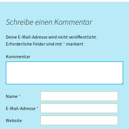
Schreibe einen Kommentar
Deine E-Mail-Adresse wird nicht veröffentlicht.
Erforderliche Felder sind mit
*
markiert
Kommentar
Name
*
E-Mail-Adresse
*
Website