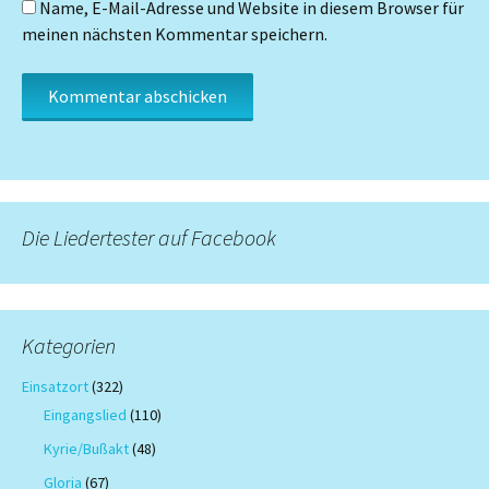
Name, E-Mail-Adresse und Website in diesem Browser für
meinen nächsten Kommentar speichern.
Die Liedertester auf Facebook
Kategorien
Einsatzort
(322)
Eingangslied
(110)
Kyrie/Bußakt
(48)
Gloria
(67)