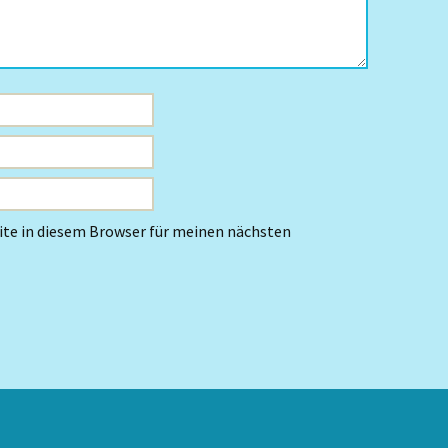
te in diesem Browser für meinen nächsten