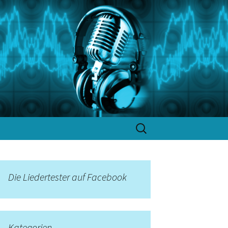
Suchen
nach:
Die Liedertester auf Facebook
Kategorien