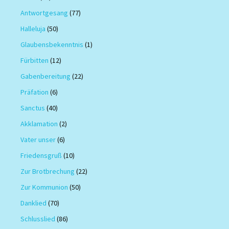
Antwortgesang
(77)
Halleluja
(50)
Glaubensbekenntnis
(1)
Fürbitten
(12)
Gabenbereitung
(22)
Präfation
(6)
Sanctus
(40)
Akklamation
(2)
Vater unser
(6)
Friedensgruß
(10)
Zur Brotbrechung
(22)
Zur Kommunion
(50)
Danklied
(70)
Schlusslied
(86)