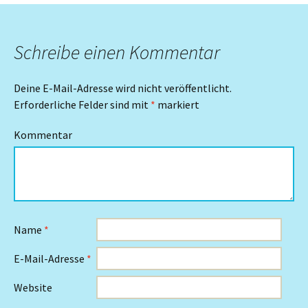
Schreibe einen Kommentar
Deine E-Mail-Adresse wird nicht veröffentlicht.
Erforderliche Felder sind mit
*
markiert
Kommentar
Name
*
E-Mail-Adresse
*
Website