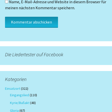
Name, E-Mail-Adresse und Website in diesem Browser für
meinen nächsten Kommentar speichern.
Die Liedertester auf Facebook
Kategorien
Einsatzort
(322)
Eingangslied
(110)
Kyrie/Bußakt
(48)
Gloria
(67)