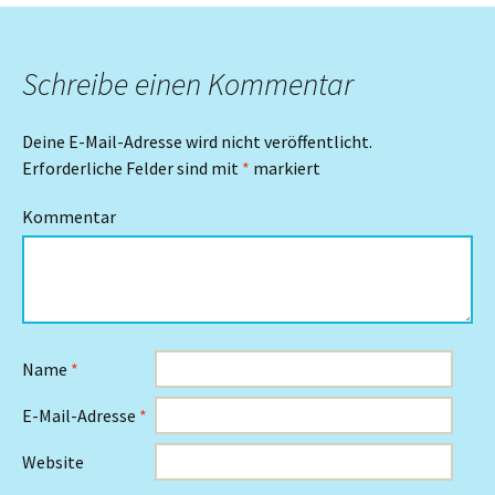
Schreibe einen Kommentar
Deine E-Mail-Adresse wird nicht veröffentlicht.
Erforderliche Felder sind mit
*
markiert
Kommentar
Name
*
E-Mail-Adresse
*
Website