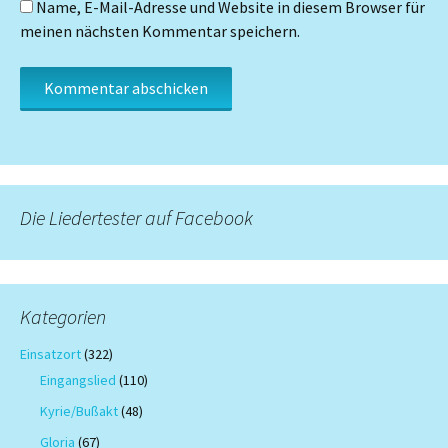
Name, E-Mail-Adresse und Website in diesem Browser für
meinen nächsten Kommentar speichern.
Die Liedertester auf Facebook
Kategorien
Einsatzort
(322)
Eingangslied
(110)
Kyrie/Bußakt
(48)
Gloria
(67)