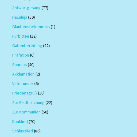
Antwortgesang
(77)
Halleluja
(50)
Glaubensbekenntnis
(1)
Fürbitten
(12)
Gabenbereitung
(22)
Präfation
(6)
Sanctus
(40)
Akklamation
(2)
Vater unser
(6)
Friedensgruß
(10)
Zur Brotbrechung
(22)
Zur Kommunion
(50)
Danklied
(70)
Schlusslied
(86)