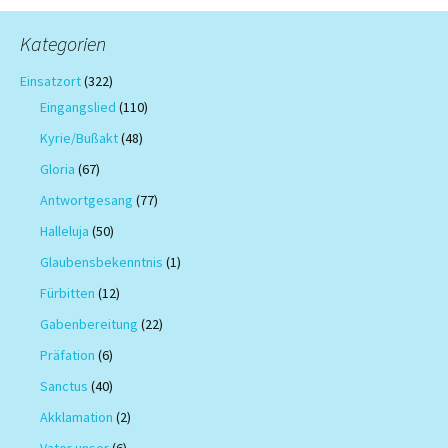
Kategorien
Einsatzort
(322)
Eingangslied
(110)
Kyrie/Bußakt
(48)
Gloria
(67)
Antwortgesang
(77)
Halleluja
(50)
Glaubensbekenntnis
(1)
Fürbitten
(12)
Gabenbereitung
(22)
Präfation
(6)
Sanctus
(40)
Akklamation
(2)