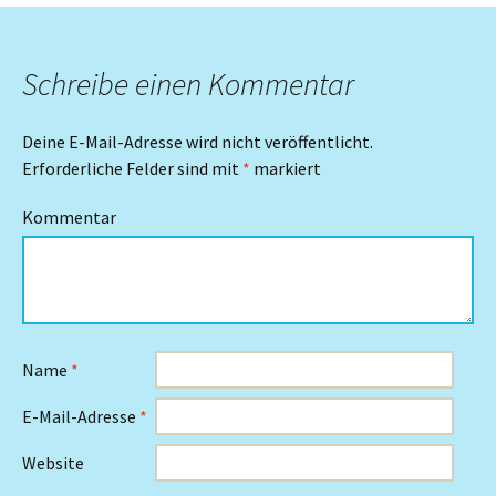
Schreibe einen Kommentar
Deine E-Mail-Adresse wird nicht veröffentlicht.
Erforderliche Felder sind mit
*
markiert
Kommentar
Name
*
E-Mail-Adresse
*
Website