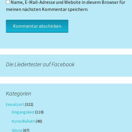
Name, E-Mail-Adresse und Website in diesem Browser für
meinen nächsten Kommentar speichern.
Die Liedertester auf Facebook
Kategorien
Einsatzort
(322)
Eingangslied
(110)
Kyrie/Bußakt
(48)
Gloria
(67)