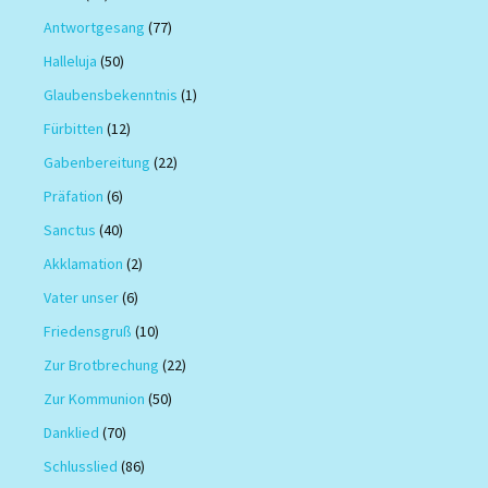
Antwortgesang
(77)
Halleluja
(50)
Glaubensbekenntnis
(1)
Fürbitten
(12)
Gabenbereitung
(22)
Präfation
(6)
Sanctus
(40)
Akklamation
(2)
Vater unser
(6)
Friedensgruß
(10)
Zur Brotbrechung
(22)
Zur Kommunion
(50)
Danklied
(70)
Schlusslied
(86)