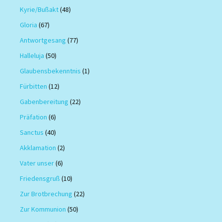
Kyrie/Bußakt
(48)
Gloria
(67)
Antwortgesang
(77)
Halleluja
(50)
Glaubensbekenntnis
(1)
Fürbitten
(12)
Gabenbereitung
(22)
Präfation
(6)
Sanctus
(40)
Akklamation
(2)
Vater unser
(6)
Friedensgruß
(10)
Zur Brotbrechung
(22)
Zur Kommunion
(50)