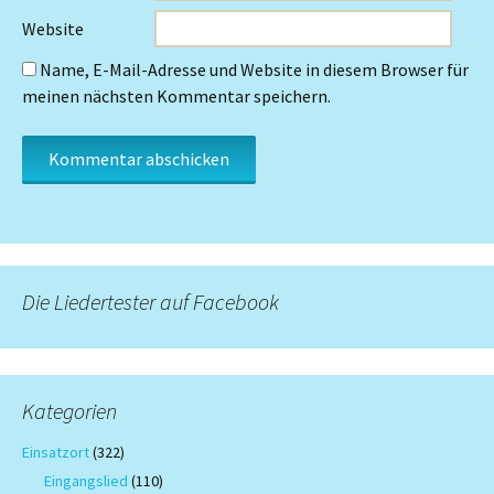
Website
Name, E-Mail-Adresse und Website in diesem Browser für
meinen nächsten Kommentar speichern.
Die Liedertester auf Facebook
Kategorien
Einsatzort
(322)
Eingangslied
(110)