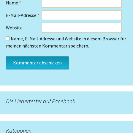
Name
*
E-Mail-Adresse
*
Website
Name, E-Mail-Adresse und Website in diesem Browser für
meinen nächsten Kommentar speichern.
Die Liedertester auf Facebook
Kategorien