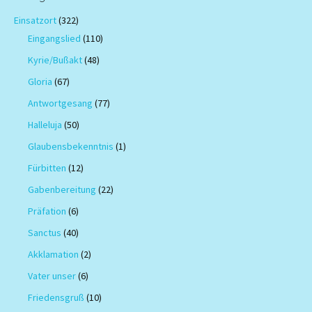
Einsatzort
(322)
Eingangslied
(110)
Kyrie/Bußakt
(48)
Gloria
(67)
Antwortgesang
(77)
Halleluja
(50)
Glaubensbekenntnis
(1)
Fürbitten
(12)
Gabenbereitung
(22)
Präfation
(6)
Sanctus
(40)
Akklamation
(2)
Vater unser
(6)
Friedensgruß
(10)