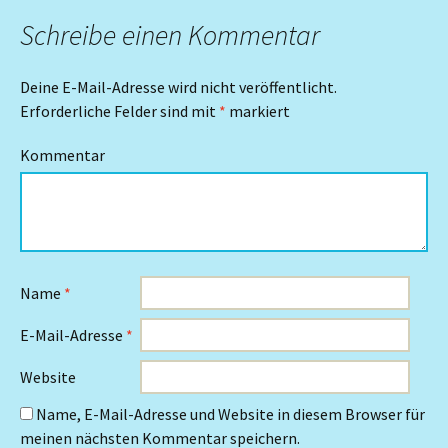
Navigation
Schreibe einen Kommentar
Deine E-Mail-Adresse wird nicht veröffentlicht.
Erforderliche Felder sind mit
*
markiert
Kommentar
Name
*
E-Mail-Adresse
*
Website
Name, E-Mail-Adresse und Website in diesem Browser für
meinen nächsten Kommentar speichern.