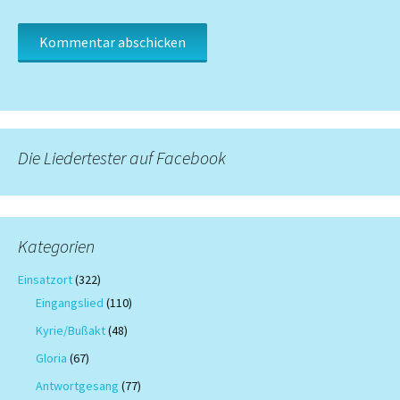
Die Liedertester auf Facebook
Kategorien
Einsatzort
(322)
Eingangslied
(110)
Kyrie/Bußakt
(48)
Gloria
(67)
Antwortgesang
(77)