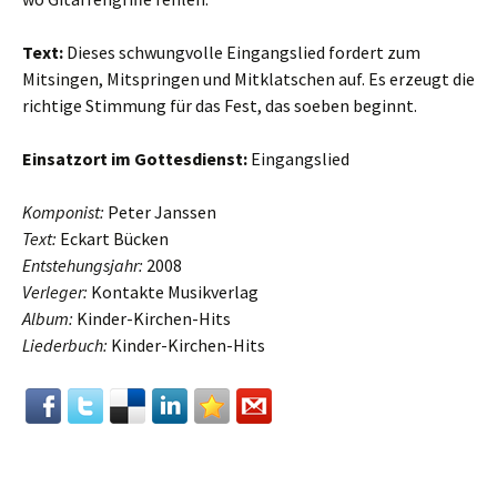
Text:
Dieses schwungvolle Eingangslied fordert zum
Mitsingen, Mitspringen und Mitklatschen auf. Es erzeugt die
richtige Stimmung für das Fest, das soeben beginnt.
Einsatzort im Gottesdienst:
Eingangslied
Komponist:
Peter Janssen
Text:
Eckart Bücken
Entstehungsjahr:
2008
Verleger:
Kontakte Musikverlag
Album:
Kinder-Kirchen-Hits
Liederbuch:
Kinder-Kirchen-Hits