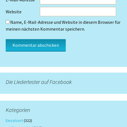
Website
Name, E-Mail-Adresse und Website in diesem Browser für
meinen nächsten Kommentar speichern.
Die Liedertester auf Facebook
Kategorien
Einsatzort
(322)