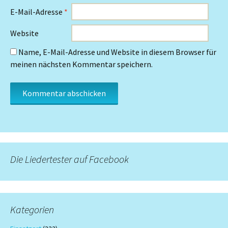
E-Mail-Adresse
*
Website
Name, E-Mail-Adresse und Website in diesem Browser für
meinen nächsten Kommentar speichern.
Die Liedertester auf Facebook
Kategorien