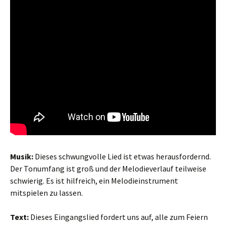
Musik:
Dieses schwungvolle Lied ist etwas herausfordernd.
Der Tonumfang ist groß und der Melodieverlauf teilweise
schwierig. Es ist hilfreich, ein Melodieinstrument
mitspielen zu lassen.
Text:
Dieses Eingangslied fordert uns auf, alle zum Feiern