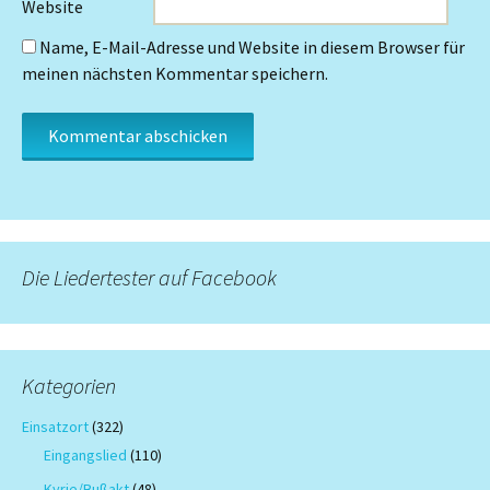
Website
Name, E-Mail-Adresse und Website in diesem Browser für
meinen nächsten Kommentar speichern.
Die Liedertester auf Facebook
Kategorien
Einsatzort
(322)
Eingangslied
(110)
Kyrie/Bußakt
(48)