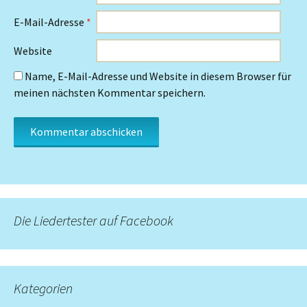
E-Mail-Adresse
*
Website
Name, E-Mail-Adresse und Website in diesem Browser für
meinen nächsten Kommentar speichern.
Die Liedertester auf Facebook
Kategorien