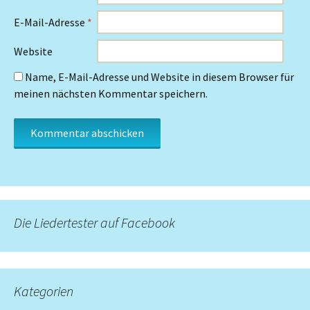
E-Mail-Adresse
*
Website
Name, E-Mail-Adresse und Website in diesem Browser für
meinen nächsten Kommentar speichern.
Die Liedertester auf Facebook
Kategorien