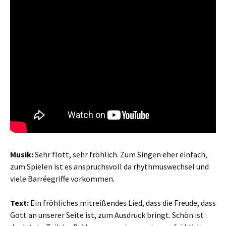
Musik:
Sehr flott, sehr fröhlich. Zum Singen eher einfach,
zum Spielen ist es anspruchsvoll da rhythmuswechsel und
viele Barréegriffe vorkommen.
Text:
Ein fröhliches mitreißendes Lied, dass die Freude, dass
Gott an unserer Seite ist, zum Ausdruck bringt. Schön ist