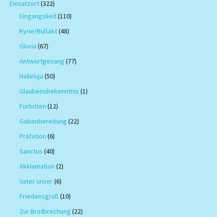
Einsatzort
(322)
Eingangslied
(110)
Kyrie/Bußakt
(48)
Gloria
(67)
Antwortgesang
(77)
Halleluja
(50)
Glaubensbekenntnis
(1)
Fürbitten
(12)
Gabenbereitung
(22)
Präfation
(6)
Sanctus
(40)
Akklamation
(2)
Vater unser
(6)
Friedensgruß
(10)
Zur Brotbrechung
(22)