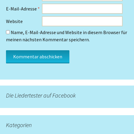
E-Mail-Adresse
*
Website
Name, E-Mail-Adresse und Website in diesem Browser für
meinen nächsten Kommentar speichern.
Die Liedertester auf Facebook
Kategorien