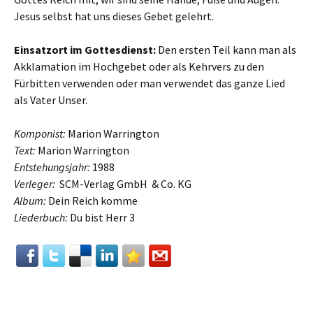
Jesus selbst hat uns dieses Gebet gelehrt.
Einsatzort im Gottesdienst:
Den ersten Teil kann man als
Akklamation im Hochgebet oder als Kehrvers zu den
Fürbitten verwenden oder man verwendet das ganze Lied
als Vater Unser.
Komponist:
Marion Warrington
Text:
Marion Warrington
Entstehungsjahr:
1988
Verleger:
SCM-Verlag GmbH & Co. KG
Album:
Dein Reich komme
Liederbuch:
Du bist Herr 3