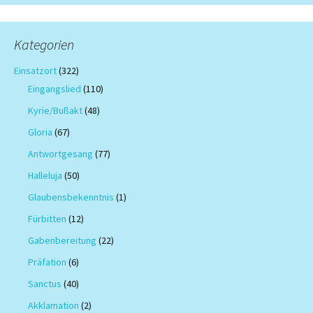
Kategorien
Einsatzort
(322)
Eingangslied
(110)
Kyrie/Bußakt
(48)
Gloria
(67)
Antwortgesang
(77)
Halleluja
(50)
Glaubensbekenntnis
(1)
Fürbitten
(12)
Gabenbereitung
(22)
Präfation
(6)
Sanctus
(40)
Akklamation
(2)