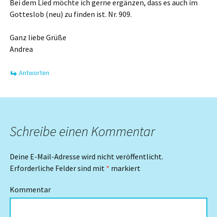
Bei dem Lied möchte ich gerne ergänzen, dass es auch im
Gotteslob (neu) zu finden ist. Nr. 909.
Ganz liebe Grüße
Andrea
Antworten
Schreibe einen Kommentar
Deine E-Mail-Adresse wird nicht veröffentlicht.
Erforderliche Felder sind mit
*
markiert
Kommentar