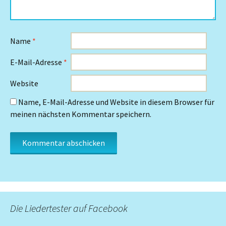
Name
*
E-Mail-Adresse
*
Website
Name, E-Mail-Adresse und Website in diesem Browser für
meinen nächsten Kommentar speichern.
Die Liedertester auf Facebook