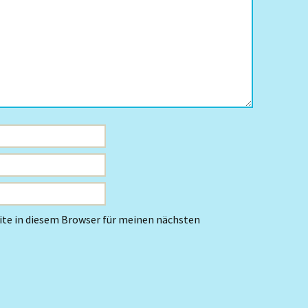
te in diesem Browser für meinen nächsten