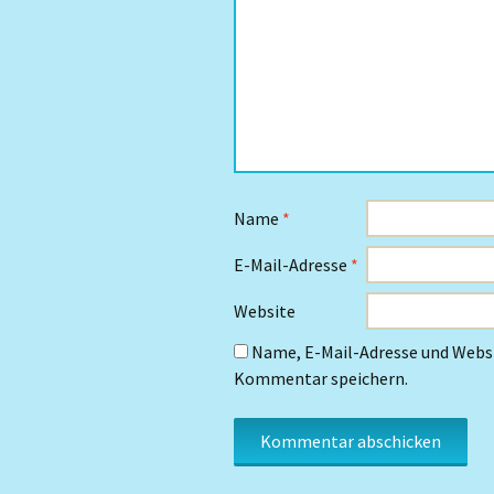
Name
*
E-Mail-Adresse
*
Website
Name, E-Mail-Adresse und Websi
Kommentar speichern.