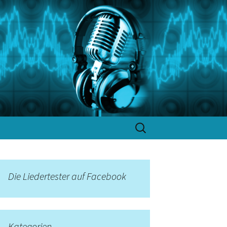
Suchen
nach:
Die Liedertester auf Facebook
Kategorien