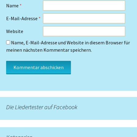
Name
*
E-Mail-Adresse
*
Website
Name, E-Mail-Adresse und Website in diesem Browser für
meinen nächsten Kommentar speichern.
Die Liedertester auf Facebook