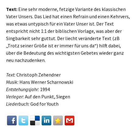
Text:
Eine sehr moderne, fetzige Variante des klassischen
Vater Unsers. Das Lied hat einen Refrain und einen Kehrvers,
was etwas untypisch für ein Vater Unser ist. Der Text
entspricht nicht 1:1 der biblischen Vorlage, was aber der
Singbarkeit sehr guttut. Der liecht veränderte Text (zB
„Trotz seiner Größe ist er immer für uns da“) hilft dabei,
über die Bedeutung des wichtigsten Gebetes wieder ganz
neu nachzudenken.
Text:
Christoph Zehendner
Musik:
Hans Werner Scharnowski
Entstehungsjahr:
1994
Verleger:
Auf den Punkt, Siegen
Liederbuch:
God for Youth