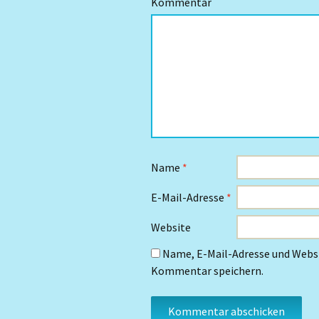
Kommentar
Name
*
E-Mail-Adresse
*
Website
Name, E-Mail-Adresse und Websi
Kommentar speichern.