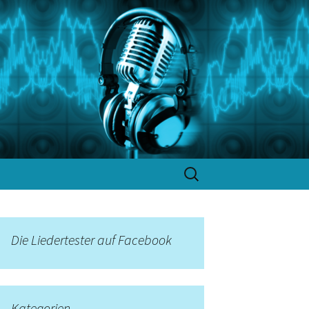
Suchen
nach:
Die Liedertester auf Facebook
Kategorien