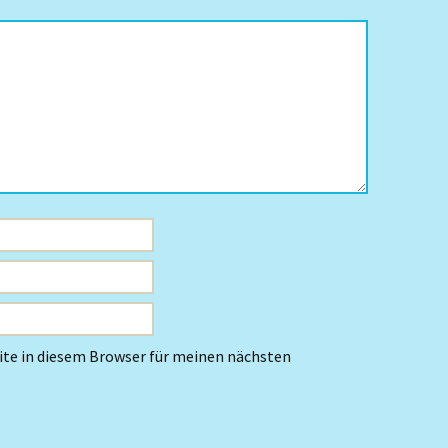
te in diesem Browser für meinen nächsten