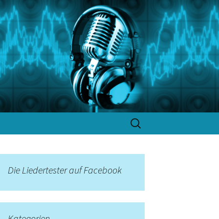
Suchen
nach:
Die Liedertester auf Facebook
Kategorien