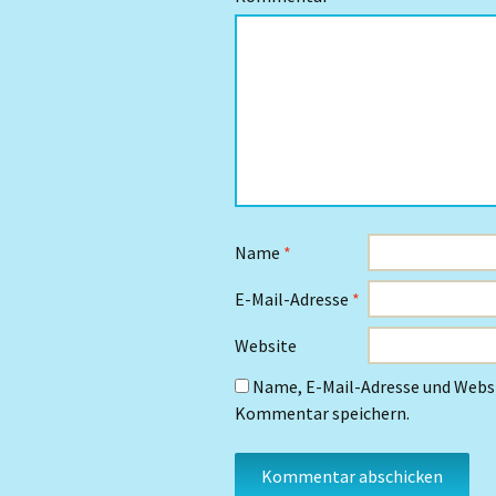
Name
*
E-Mail-Adresse
*
Website
Name, E-Mail-Adresse und Websi
Kommentar speichern.