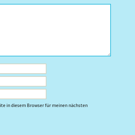
te in diesem Browser für meinen nächsten