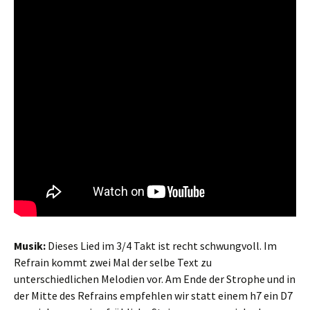
Musik:
Dieses Lied im 3/4 Takt ist recht schwungvoll. Im
Refrain kommt zwei Mal der selbe Text zu
unterschiedlichen Melodien vor. Am Ende der Strophe und in
der Mitte des Refrains empfehlen wir statt einem h7 ein D7