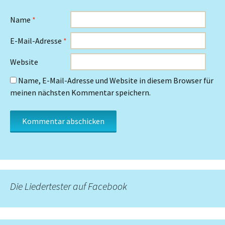
Name
*
E-Mail-Adresse
*
Website
Name, E-Mail-Adresse und Website in diesem Browser für
meinen nächsten Kommentar speichern.
Die Liedertester auf Facebook