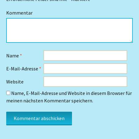
Kommentar
Name
*
E-Mail-Adresse
*
Website
Name, E-Mail-Adresse und Website in diesem Browser für
meinen nächsten Kommentar speichern.