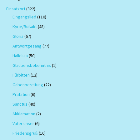
Einsatzort
(322)
Eingangslied
(110)
Kyrie/Bußakt
(48)
Gloria
(67)
Antwortgesang
(77)
Halleluja
(50)
Glaubensbekenntnis
(1)
Fürbitten
(12)
Gabenbereitung
(22)
Präfation
(6)
Sanctus
(40)
Akklamation
(2)
Vater unser
(6)
Friedensgruß
(10)