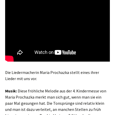
Die Liedermacherin Maria Prochazka stellt eines ihrer
Lieder mit uns vor.
Musik:
Diese fröhliche Melodie aus der 4. Kindermesse von
Maria Prochazka merkt man sich gut, wenn man sie ein
paar Mal gesungen hat. Die Tonsprünge sind relativ klein
und man ist dazu verleitet, an manchen Stellen zu früh