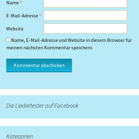
Name
*
E-Mail-Adresse
*
Website
Name, E-Mail-Adresse und Website in diesem Browser für
meinen nächsten Kommentar speichern.
Die Liedertester auf Facebook
Kategorien