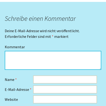
Schreibe einen Kommentar
Deine E-Mail-Adresse wird nicht veröffentlicht.
Erforderliche Felder sind mit
*
markiert
Kommentar
Name
*
E-Mail-Adresse
*
Website