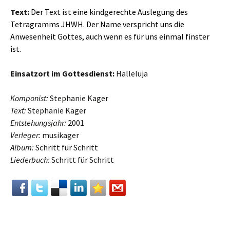
Text:
Der Text ist eine kindgerechte Auslegung des
Tetragramms JHWH. Der Name verspricht uns die
Anwesenheit Gottes, auch wenn es für uns einmal finster
ist.
Einsatzort im
Gottesdienst:
Halleluja
Komponist:
Stephanie Kager
Text:
Stephanie Kager
Entstehungsjahr:
2001
Verleger:
musikager
Album:
Schritt für Schritt
Liederbuch:
Schritt für Schritt