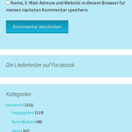
Name, E-Mail-Adresse und Website in diesem Browser für
meinen nächsten Kommentar speichern.
Die Liedertester auf Facebook
Kategorien
Einsatzort
(322)
Eingangslied
(110)
Kyrie/Bußakt
(48)
Gloria
(67)