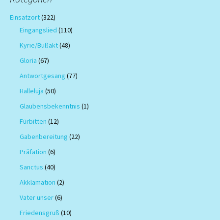
Einsatzort
(322)
Eingangslied
(110)
Kyrie/Bußakt
(48)
Gloria
(67)
Antwortgesang
(77)
Halleluja
(50)
Glaubensbekenntnis
(1)
Fürbitten
(12)
Gabenbereitung
(22)
Präfation
(6)
Sanctus
(40)
Akklamation
(2)
Vater unser
(6)
Friedensgruß
(10)