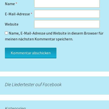
Name
*
E-Mail-Adresse
*
Website
Name, E-Mail-Adresse und Website in diesem Browser für
meinen nächsten Kommentar speichern.
Die Liedertester auf Facebook
Kategorien