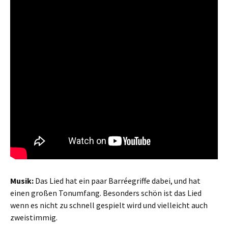
Musik:
Das Lied hat ein paar Barréegriffe dabei, und hat
einen großen Tonumfang. Besonders schön ist das Lied
wenn es nicht zu schnell gespielt wird und vielleicht auch
zweistimmig.