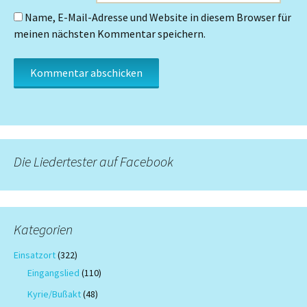
Name, E-Mail-Adresse und Website in diesem Browser für
meinen nächsten Kommentar speichern.
Die Liedertester auf Facebook
Kategorien
Einsatzort
(322)
Eingangslied
(110)
Kyrie/Bußakt
(48)