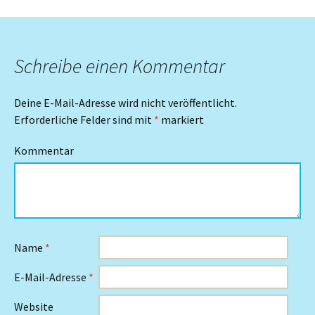
Schreibe einen Kommentar
Deine E-Mail-Adresse wird nicht veröffentlicht.
Erforderliche Felder sind mit
*
markiert
Kommentar
Name
*
E-Mail-Adresse
*
Website