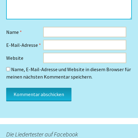
Name
*
E-Mail-Adresse
*
Website
Name, E-Mail-Adresse und Website in diesem Browser für
meinen nächsten Kommentar speichern.
Die Liedertester auf Facebook