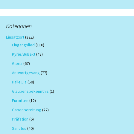
Kategorien
Einsatzort
(322)
Eingangslied
(110)
Kyrie/Bußakt
(48)
Gloria
(67)
Antwortgesang
(77)
Halleluja
(50)
Glaubensbekenntnis
(1)
Fürbitten
(12)
Gabenbereitung
(22)
Präfation
(6)
Sanctus
(40)