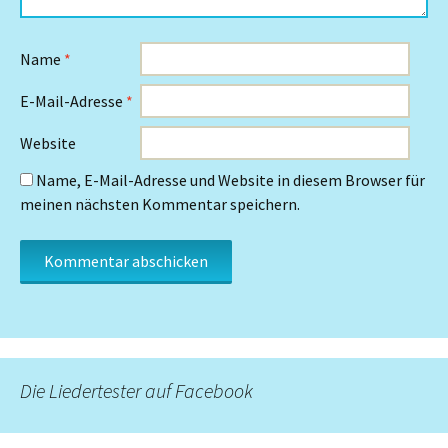
Name
*
E-Mail-Adresse
*
Website
Name, E-Mail-Adresse und Website in diesem Browser für
meinen nächsten Kommentar speichern.
Die Liedertester auf Facebook