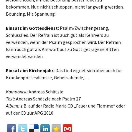
bekommen. Nur: nicht schleppen, nicht langweilig werden.
Bouncing. Mit Spannung.
Einsatz im Gottesdienst:
Psalm/Zwischengesang,
Schlusslied. Der Refrain ist auch gut als Kehrvers zu
verwenden, wenn der Psalm gesprochen wird. Der Refrain
kann auch gut als Antwort auf zu Gott getragene Bitten
verwendet werden.
Einsatz im Kirchenjahr:
Das Lied eignet sich aber auch für
Krankengottesdienste, Gebetsabende, …
Komponist:
Andreas Schätzle
Text:
Andreas Schätzle nach Psalm 27
Album:
z.B. auf der Radio Maria CD „Feuer und Flamme“ oder
auf der CD zur APG 2010