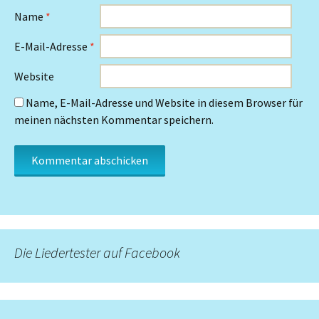
Name
*
E-Mail-Adresse
*
Website
Name, E-Mail-Adresse und Website in diesem Browser für
meinen nächsten Kommentar speichern.
Die Liedertester auf Facebook