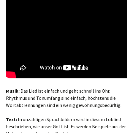
Musik:
Das Lied ist einfach und geht schnell ins Ohr.
Rhythmus und Tonumfang sind einfach, höchstens die
Wortabtrennungen sind ein wenig gewöhnungsbedürftig.
Text:
In unzähligen Sprachbildern wird in diesem Loblied
beschrieben, wie unser Gott ist. Es werden Beispiele aus der