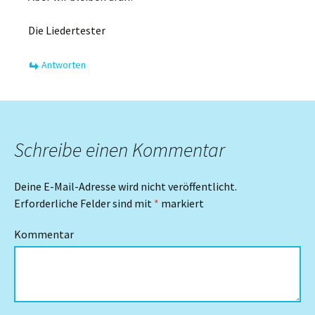
Die Liedertester
Antworten
Schreibe einen Kommentar
Deine E-Mail-Adresse wird nicht veröffentlicht.
Erforderliche Felder sind mit
*
markiert
Kommentar