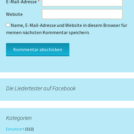
E-Mail-Adresse
*
Website
Name, E-Mail-Adresse und Website in diesem Browser für
meinen nächsten Kommentar speichern.
Die Liedertester auf Facebook
Kategorien
Einsatzort
(322)