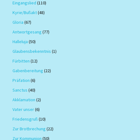
Eingangslied
(110)
Kyrie/Bußakt
(48)
Gloria
(67)
Antwortgesang
(77)
Halleluja
(50)
Glaubensbekenntnis
(1)
Fürbitten
(12)
Gabenbereitung
(22)
Präfation
(6)
Sanctus
(40)
Akklamation
(2)
Vater unser
(6)
Friedensgruß
(10)
Zur Brotbrechung
(22)
Zur Kommunion
(50)