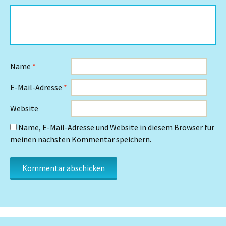
Name
*
E-Mail-Adresse
*
Website
Name, E-Mail-Adresse und Website in diesem Browser für
meinen nächsten Kommentar speichern.