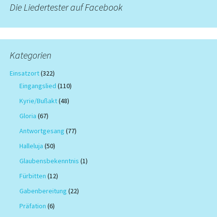
Die Liedertester auf Facebook
Kategorien
Einsatzort
(322)
Eingangslied
(110)
Kyrie/Bußakt
(48)
Gloria
(67)
Antwortgesang
(77)
Halleluja
(50)
Glaubensbekenntnis
(1)
Fürbitten
(12)
Gabenbereitung
(22)
Präfation
(6)