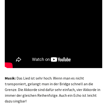
Musik:
Das Lied ist sehr hoch. Wenn man es nicht
transponiert, gelangt man in der Bridge schnell an die
Grenze. Die Akkorde sind dafür sehr einfach, vier Akkorde in
immer der gleichen Reihenfolge. Auch ein Echo ist leicht
dazu singbar!