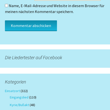
Name, E-Mail-Adresse und Website in diesem Browser für
meinen nächsten Kommentar speichern.
Die Liedertester auf Facebook
Kategorien
Einsatzort
(322)
Eingangslied
(110)
Kyrie/Bußakt
(48)