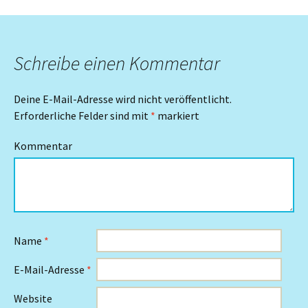
Navigation
Schreibe einen Kommentar
Deine E-Mail-Adresse wird nicht veröffentlicht.
Erforderliche Felder sind mit
*
markiert
Kommentar
Name
*
E-Mail-Adresse
*
Website