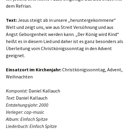
dem Refrian.
Text:
Jesus steigt ab in unsere „heruntergekommene“
Welt und zeigt uns, wie aus Streit Versöhnung und aus
Angst Geborgenheit werden kann. „Der König wird Kind“
heißt es in diesem Lied und daher ist es ganz besonders als
Überleitung vom Christkönigssonntag in den Advent
geeignet.
Einsatzort im Kirchenjahr:
Christkönigssonntag, Advent,
Weihnachten
Komponist:
Daniel Kallauch
Text:
Daniel Kallauch
Entstehungsjahr: 2000
Verleger: cap-music
Album: Einfach Spitze
Liederbuch: Einfach Spitze