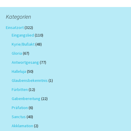
Kategorien
Einsatzort
(322)
Eingangslied
(110)
Kyrie/Bußakt
(48)
Gloria
(67)
Antwortgesang
(77)
Halleluja
(50)
Glaubensbekenntnis
(1)
Fürbitten
(12)
Gabenbereitung
(22)
Präfation
(6)
Sanctus
(40)
Akklamation
(2)