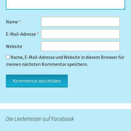
Name
*
E-Mail-Adresse
*
Website
Name, E-Mail-Adresse und Website in diesem Browser für
meinen nächsten Kommentar speichern.
Die Liedertester auf Facebook