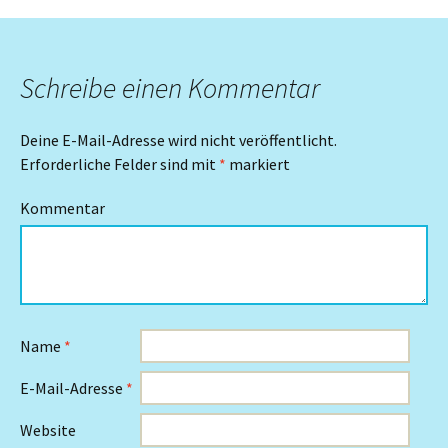
Schreibe einen Kommentar
Deine E-Mail-Adresse wird nicht veröffentlicht.
Erforderliche Felder sind mit
*
markiert
Kommentar
Name
*
E-Mail-Adresse
*
Website