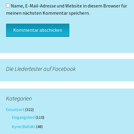
Name, E-Mail-Adresse und Website in diesem Browser für
meinen nächsten Kommentar speichern.
Die Liedertester auf Facebook
Kategorien
Einsatzort
(322)
Eingangslied
(110)
Kyrie/Bußakt
(48)