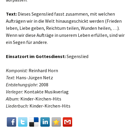
Text:
Dieses Segenslied fasst zusammen, mit welchen
Aufträgen wir in die Welt hinausgeschickt werden (Frieden
leben, Liebe geben, Reichtum teilen, Wunden heilen, …).
Wenn wir diese Aufträge in unserem Leben erfüllen, sind wir
ein Segen für andere.
Einsatzort im Gottesdienst:
Segenslied
Komponist:
Reinhard Horn
Text:
Hans-Jürgen Netz
Entstehungsjahr:
2008
Verleger:
Kontakte Musikverlag
Album:
Kinder-Kirchen-Hits
Liederbuch:
Kinder-Kirchen-Hits