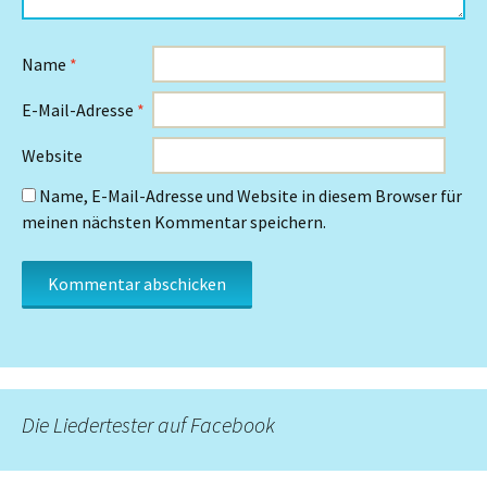
Name
*
E-Mail-Adresse
*
Website
Name, E-Mail-Adresse und Website in diesem Browser für
meinen nächsten Kommentar speichern.
Die Liedertester auf Facebook