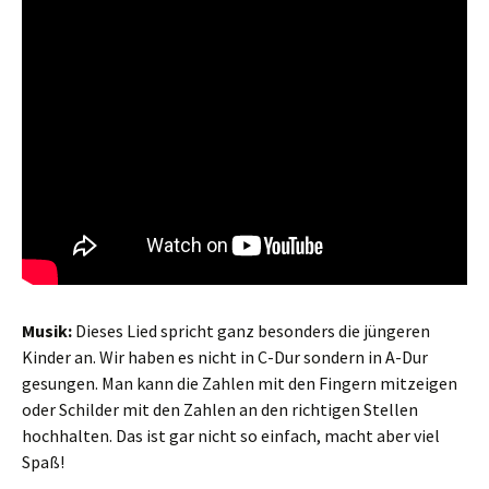
Musik:
Dieses Lied spricht ganz besonders die jüngeren
Kinder an. Wir haben es nicht in C-Dur sondern in A-Dur
gesungen. Man kann die Zahlen mit den Fingern mitzeigen
oder Schilder mit den Zahlen an den richtigen Stellen
hochhalten. Das ist gar nicht so einfach, macht aber viel
Spaß!