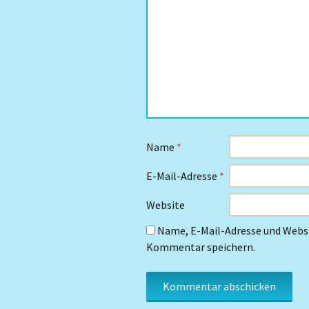
Name
*
E-Mail-Adresse
*
Website
Name, E-Mail-Adresse und Websi
Kommentar speichern.