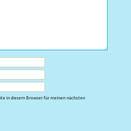
te in diesem Browser für meinen nächsten