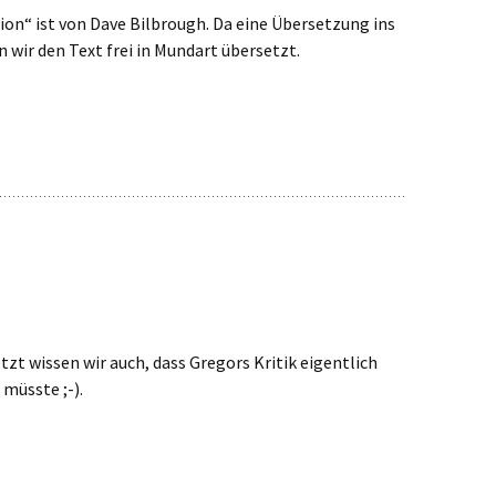
ion“ ist von Dave Bilbrough. Da eine Übersetzung ins
 wir den Text frei in Mundart übersetzt.
Jetzt wissen wir auch, dass Gregors Kritik eigentlich
müsste ;-).