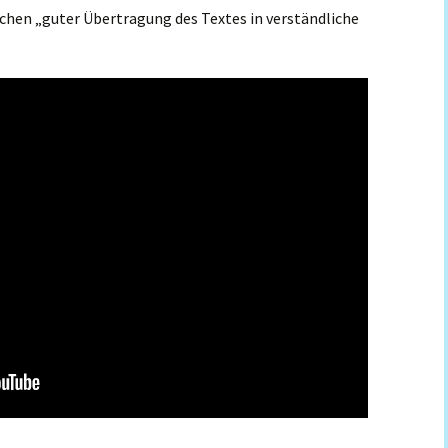
chen „guter Übertragung des Textes in verständliche