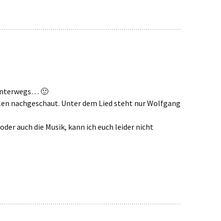
 unterwegs… 🙂
alen nachgeschaut. Unter dem Lied steht nur Wolfgang
 oder auch die Musik, kann ich euch leider nicht