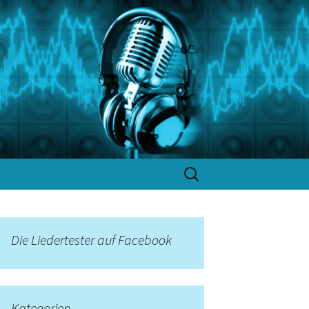
Suchen
nach:
Die Liedertester auf Facebook
Kategorien