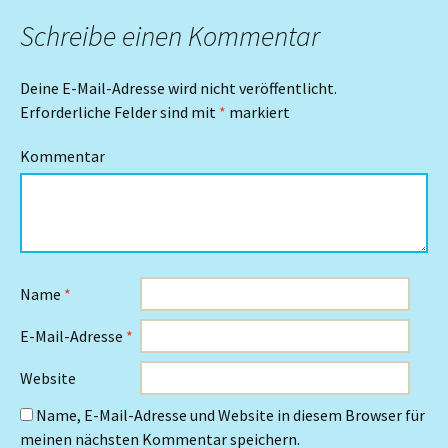
Schreibe einen Kommentar
Deine E-Mail-Adresse wird nicht veröffentlicht.
Erforderliche Felder sind mit
*
markiert
Kommentar
Name
*
E-Mail-Adresse
*
Website
Name, E-Mail-Adresse und Website in diesem Browser für
meinen nächsten Kommentar speichern.