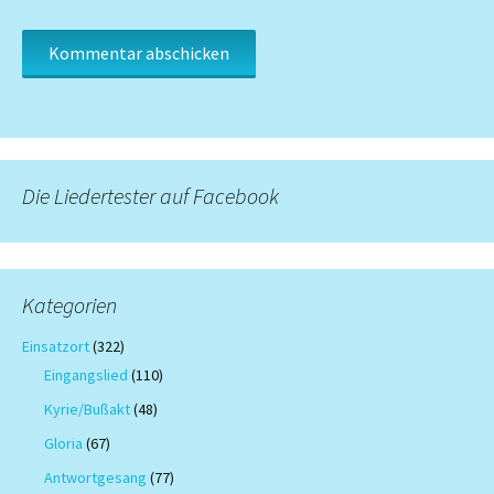
Die Liedertester auf Facebook
Kategorien
Einsatzort
(322)
Eingangslied
(110)
Kyrie/Bußakt
(48)
Gloria
(67)
Antwortgesang
(77)