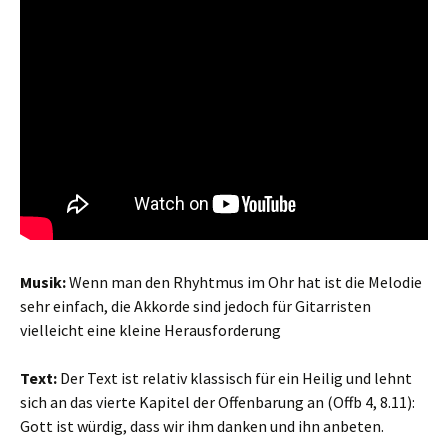
Musik:
Wenn man den Rhyhtmus im Ohr hat ist die Melodie
sehr einfach, die Akkorde sind jedoch für Gitarristen
vielleicht eine kleine Herausforderung
Text:
Der Text ist relativ klassisch für ein Heilig und lehnt
sich an das vierte Kapitel der Offenbarung an (Offb 4, 8.11):
Gott ist würdig, dass wir ihm danken und ihn anbeten.