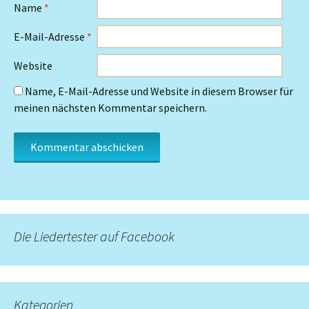
Name
*
E-Mail-Adresse
*
Website
Name, E-Mail-Adresse und Website in diesem Browser für
meinen nächsten Kommentar speichern.
Die Liedertester auf Facebook
Kategorien