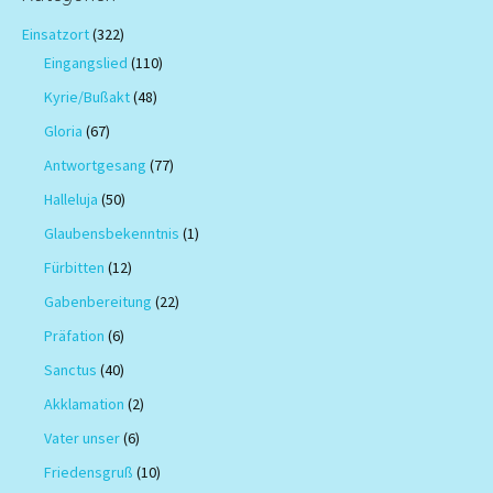
Einsatzort
(322)
Eingangslied
(110)
Kyrie/Bußakt
(48)
Gloria
(67)
Antwortgesang
(77)
Halleluja
(50)
Glaubensbekenntnis
(1)
Fürbitten
(12)
Gabenbereitung
(22)
Präfation
(6)
Sanctus
(40)
Akklamation
(2)
Vater unser
(6)
Friedensgruß
(10)